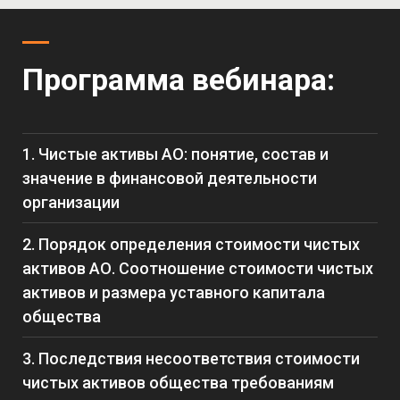
Программа вебинара:
1. Чистые активы АО: понятие, состав и
значение в финансовой деятельности
организации
2. Порядок определения стоимости чистых
активов АО. Соотношение стоимости чистых
активов и размера уставного капитала
общества
3. Последствия несоответствия стоимости
чистых активов общества требованиям