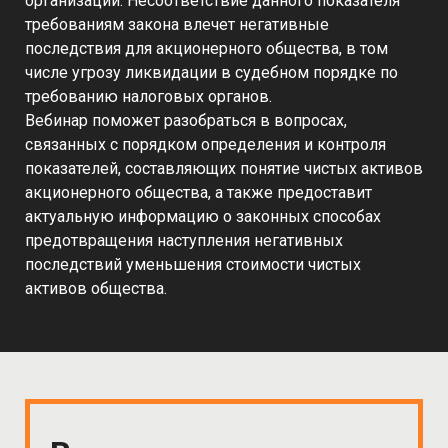
организации. Несоответствие данного показателя
требованиям закона влечет негативные
последствия для акционерного общества, в том
числе угрозу ликвидации в судебном порядке по
требованию налоговых органов.
Вебинар поможет разобраться в вопросах,
связанных с порядком определения и контроля
показателей, составляющих понятие чистых активов
акционерного общества, а также предоставит
актуальную информацию о законных способах
предотвращения наступления негативных
последствий уменьшения стоимости чистых
активов общества.