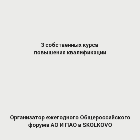
3 собственных курса
повышения квалификации
Организатор ежегодного Общероссийского
форума АО И ПАО в SKOLKOVO