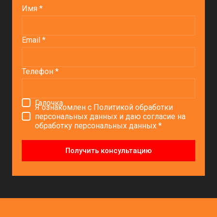
Имя *
Email *
Телефон *
Галочка
Я ознакомлен с Политикой обработки
персональных данных и даю согласие на
обработку персональных данных *
Получить консультацию