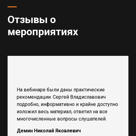
Отзывы о
мероприятиях
На вебинаре были даны практические
рекомендации. Сергей Владиславович
подробно, информативно и крайне доступно
изложил весь материал, ответил на все
многочисленные вопросы слушателей.
Демин Николай Яковлевич