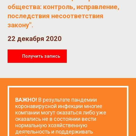
общества: контроль, исправление,
последствия несоответствия
закону".
22 декабря 2020
Получить запись
ВАЖНО!
В результате пандемии
коронавирусной инфекции многие
компании могут оказаться либо уже
оказались не в состоянии вести
нормальную хозяйственную
деятельность и поддерживать