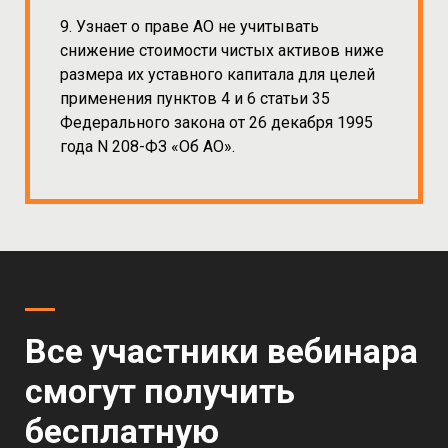
9. Узнает о праве АО не учитывать
снижение стоимости чистых активов ниже
размера их уставного капитала для целей
применения пунктов 4 и 6 статьи 35
Федерального закона от 26 декабря 1995
года N 208-ФЗ «Об АО».
Все участники вебинара
смогут получить
бесплатную