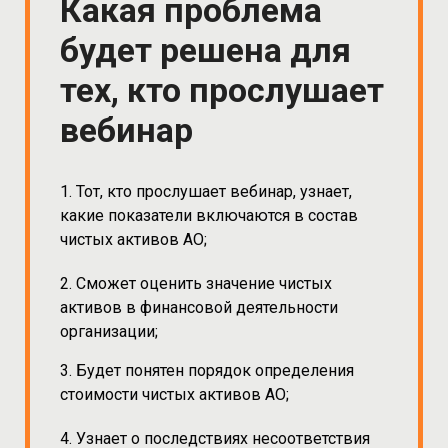
Какая проблема
будет решена для
тех, кто прослушает
вебинар
1. Тот, кто прослушает вебинар, узнает,
какие показатели включаются в состав
чистых активов АО;
2. Сможет оценить значение чистых
активов в финансовой деятельности
организации;
3. Будет понятен порядок определения
стоимости чистых активов АО;
4. Узнает о последствиях несоответствия