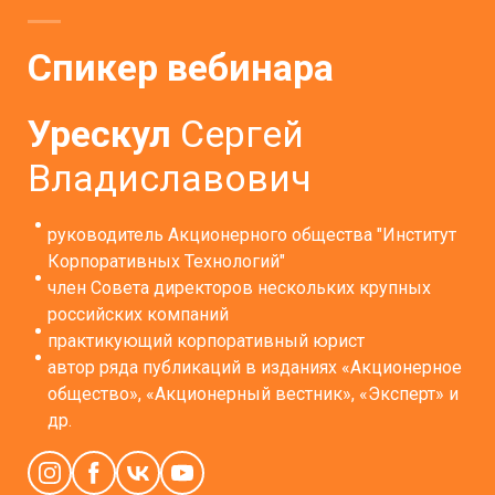
Спикер вебинара
Урескул
Сергей
Владиславович
руководитель Акционерного общества "Институт
Корпоративных Технологий"
член Совета директоров нескольких крупных
российских компаний
практикующий корпоративный юрист
автор ряда публикаций в изданиях «Акционерное
общество», «Акционерный вестник», «Эксперт» и
др.