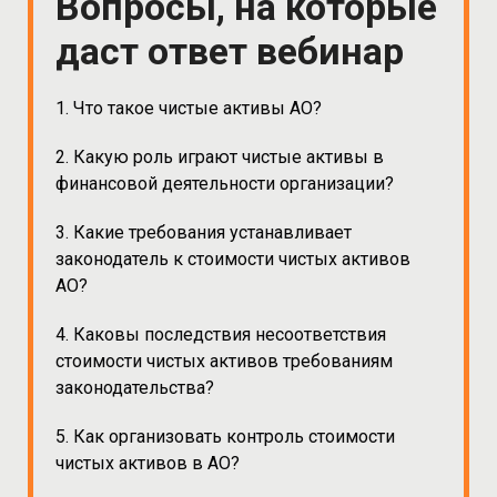
Вопросы, на которые
даст ответ вебинар
1. Что такое чистые активы АО?
2. Какую роль играют чистые активы в
финансовой деятельности организации?
3. Какие требования устанавливает
законодатель к стоимости чистых активов
АО?
4. Каковы последствия несоответствия
стоимости чистых активов требованиям
законодательства?
5. Как организовать контроль стоимости
чистых активов в АО?