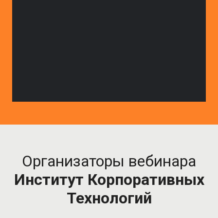
Организаторы вебинара
Институт Корпоративных
Технологий