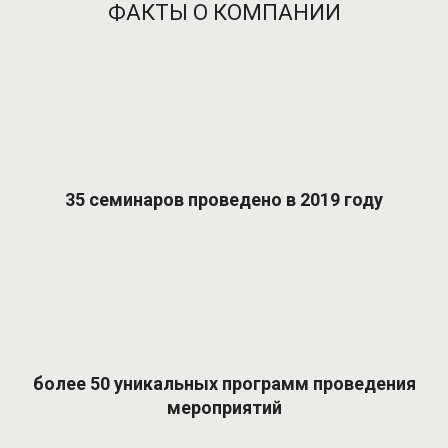
ФАКТЫ О КОМПАНИИ
35 семинаров проведено в 2019 году
более 50 уникальных программ проведения
мероприятий