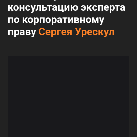
консультацию эксперта
по корпоративному
праву
Сергея Урескул