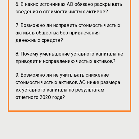
6. В каких источниках АО обязано раскрывать
сведения о стоимости чистых активов?
7. Возможно ли исправить стоимость чистых
активов общества без привлечения
денежных средств?
8. Почему уменьшение уставного капитала не
приводит к исправлению чистых активов?
9. Возможно ли не учитывать снижение
стоимости чистых активов АО ниже размера
их уставного капитала по результатам
отчетного 2020 года?