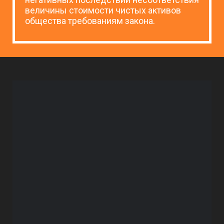
величины стоимости чистых активов
общества требованиям закона.