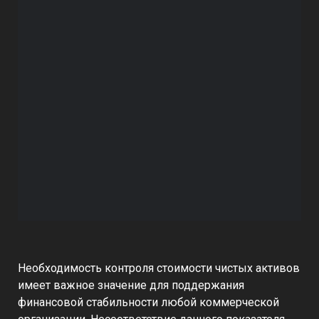
Необходимость контроля стоимости чистых активов
имеет важное значение для поддержания
финансовой стабильности любой коммерческой