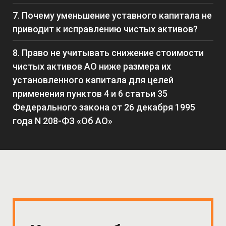
7. Почему уменьшение уставного капитала не
приводит к исправлению чистых активов?
8. Право не учитывать снижение стоимости
чистых активов АО ниже размера их
установленного капитала для целей
применения пунктов 4 и 6 статьи 35
Федерального закона от 26 декабря 1995
года N 208-ФЗ «Об АО»