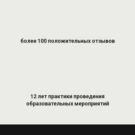
более 100 положительных отзывов
12 лет практики проведения
образовательных мероприятий