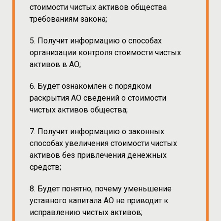
стоимости чистых активов общества
требованиям закона;
5. Получит информацию о способах
организации контроля стоимости чистых
активов в АО;
6. Будет ознакомлен с порядком
раскрытия АО сведений о стоимости
чистых активов общества;
7. Получит информацию о законных
способах увеличения стоимости чистых
активов без привлечения денежных
средств;
8. Будет понятно, почему уменьшение
уставного капитала АО не приводит к
исправлению чистых активов;