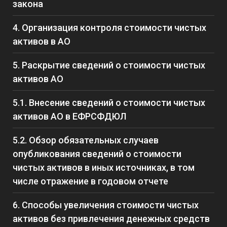
закона
4. Организация контроля стоимости чистых
активов в АО
5. Раскрытие сведений о стоимости чистых
активов АО
5.1. Внесение сведений о стоимости чистых
активов АО в ЕФРСФДЮЛ
5.2. Обзор обязательных случаев
опубликования сведений о стоимости
чистых активов в иных источниках, в том
числе отражение в годовом отчете
6. Способы увеличения стоимости чистых
активов без привлечения денежных средств