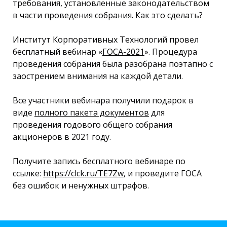
требования, установленные законодательством
в части проведения собрания. Как это сделать?
Институт Корпоративных Технологий провел
бесплатный вебинар «
ГОСА-2021
». Процедура
проведения собрания была разобрана поэтапно с
заострением внимания на каждой детали.
Все участники вебинара получили подарок в
виде
полного пакета документов
для
проведения годового общего собрания
акционеров в 2021 году.
Получите запись бесплатного вебинаре по
ссылке:
https://clck.ru/TE7Zw
, и проведите ГОСА
без ошибок и ненужных штрафов.