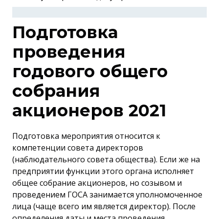
Подготовка
проведения
годового общего
собрания
акционеров 2021
Подготовка мероприятия относится к
компетенции совета директоров
(наблюдательного совета общества). Если же на
предприятии функции этого органа исполняет
общее собрание акционеров, но созывом и
проведением ГОСА занимается уполномоченное
лица (чаще всего им является директор). После
определения даты и места проведения