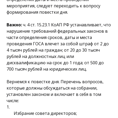
мероприятия, следует переходить к вопросу
формирования повестки дня.
Важно:
ч. 4 ст. 15.23.1 КоАП РФ устанавливает, что
нарушение требований федеральных законов в
части определения сроков, даты и места
проведения ГОСА влечет за собой штраф от 2 до
4 тысяч рублей на граждан; от 20 до 30 тысяч
рублей на должностных лиц или
дисквалификацию на срок до 1 года; от 500 до
700 тысяч рублей на юридических лиц.
Вернемся к повестке дня. Перечень вопросов,
которые должны обсуждаться на собрании,
установлен законом и включает в себя в том
числе:
Избрание совета директоров;