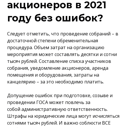
акционеров в 2021
году без ошибок?
Следует отметить, что проведение собраний – в
достаточной степени обременительная
процедура. Объем затрат на организацию
мероприятия может составлять десятки и сотни
тысяч рублей. Составление списка участников
собрания, уведомление акционеров, аренда
помещения и оборудования, затраты на
канцелярию – за это необходимо платить.
Допущение ошибок при подготовке, созыве и
проведении ГОСА может повлечь за
собой административную ответственность.
Штрафы на юридические лица могут исчисляться
сотнями тысяч рублей. И важно соблюсти ВСЕ