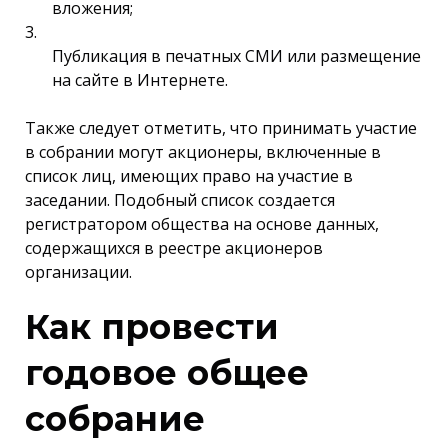
вложения;
Публикация в печатных СМИ или размещение
на сайте в Интернете.
Также следует отметить, что принимать участие
в собрании могут акционеры, включенные в
список лиц, имеющих право на участие в
заседании. Подобный список создается
регистратором общества на основе данных,
содержащихся в реестре акционеров
организации.
Как провести
годовое общее
собрание