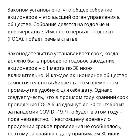
Законом установлено, что общее собрание
акционеров – это высший орган управления в
обществе. Собрания делятся на годовые и
внеочередные. Именно о первых – годовых
(ГОСА), пойдет речь в статье.
Законодательство устанавливает срок, когда
должно быть проведено годовое заседание
акционеров – с 1 марта по 30 июня
включительно. И каждое акционерное общество
самостоятельно выбирает в этом временном
промежутке удобную для себя дату. Однако
следует учесть, что в прошлом году крайний срок
проведения ГОСА был сдвинут до 30 сентября из-
за пандемии COVID -19. Что будет в этом году –
пока неизвестно. К настоящему времени о
продлении сроков проведения не сообщалось,
поэтому за крайнюю дату принимаем 30 июня.