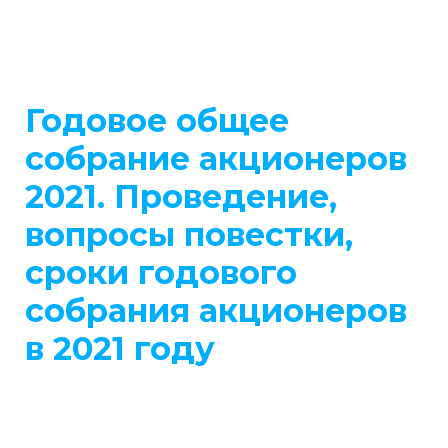
Годовое общее
собрание акционеров
2021. Проведение,
вопросы повестки,
сроки годового
собрания акционеров
в 2021 году