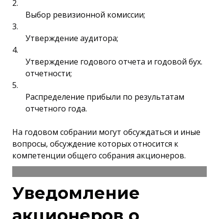
Выбор ревизионной комиссии;
Утверждение аудитора;
Утверждение годового отчета и годовой бух.
отчетности;
Распределение прибыли по результатам
отчетного года.
На годовом собрании могут обсуждаться и иные
вопросы, обсуждение которых относится к
компетенции общего собрания акционеров.
Уведомление
акционеров о