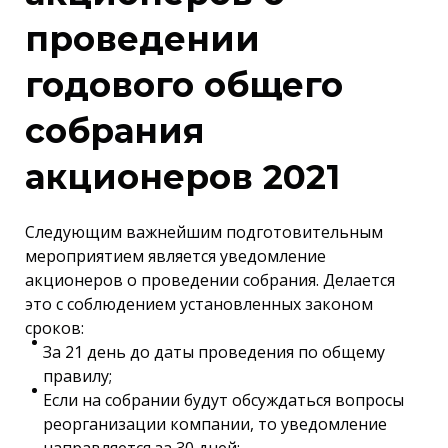
проведении
годового общего
собрания
акционеров 2021
Следующим важнейшим подготовительным
мероприятием является уведомление
акционеров о проведении собрания. Делается
это с соблюдением установленных законом
сроков:
За 21 день до даты проведения по общему
правилу;
Если на собрании будут обсуждаться вопросы
реорганизации компании, то уведомление