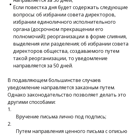
направляется за 30 дней;
Если повестка дня будет содержать следующие
вопросы: об избрании совета директоров,
избрании единоличного исполнительного
органа (досрочном прекращении его
полномочий); реорганизации в форме слияния,
выделения или разделения; об избрании совета
директоров общества, создаваемого путем
такой реорганизации, то уведомление
направляется за 50 дней.
В подавляющем большинстве случаев
уведомление направляется заказным путем.
Однако законодательство позволяет делать это
другими способами:
Вручение письма лично под подпись;
Путем направления ценного письма с описью