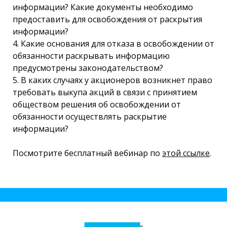
информации? Какие документы необходимо
предоставить для освобождения от раскрытия
информации?
4. Какие основания для отказа в освобождении от
обязанности раскрывать информацию
предусмотрены законодательством?
5. В каких случаях у акционеров возникнет право
требовать выкупа акций в связи с принятием
обществом решения об освобождении от
обязанности осуществлять раскрытие
информации?
Посмотрите бесплатный вебинар по
этой ссылке
.