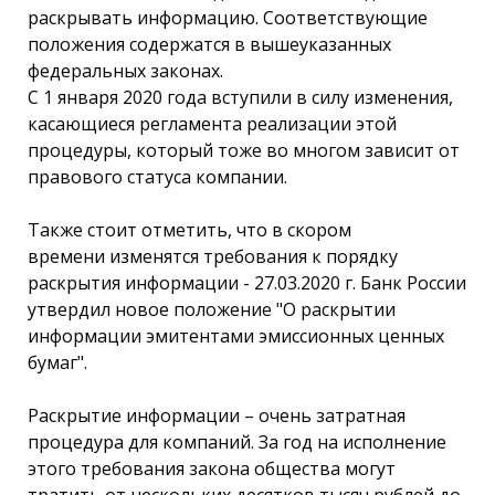
раскрывать информацию. Соответствующие
положения содержатся в вышеуказанных
федеральных законах.
С 1 января 2020 года вступили в силу изменения,
касающиеся регламента реализации этой
процедуры, который тоже во многом зависит от
правового статуса компании.
Также стоит отметить, что в скором
времени изменятся требования к порядку
раскрытия информации - 27.03.2020 г. Банк России
утвердил новое положение "О раскрытии
информации эмитентами эмиссионных ценных
бумаг".
Раскрытие информации – очень затратная
процедура для компаний. За год на исполнение
этого требования закона общества могут