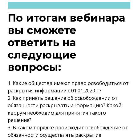
По итогам вебинара
вы сможете
ответить на
следующие
вопросы:
1. Какие общества имеют право освободиться от
раскрытия информации с 01.01.2020 г.?
2. Как принять решение об освобождении от
обязанности раскрывать информацию? Какой
кворум необходим для принятия такого
решения?
3. В каком порядке происходит освобождение от
обязанности осуществлять раскрытие