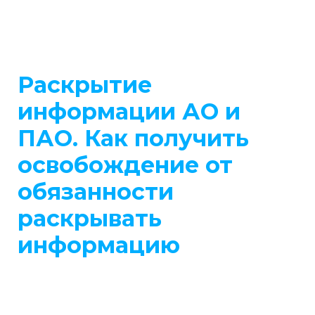
Раскрытие
информации АО и
ПАО. Как получить
освобождение от
обязанности
раскрывать
информацию