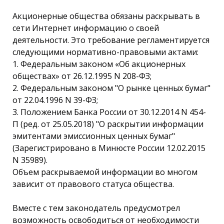
Акционерные общества обязаны раскрывать в
сети Интернет информацию о своей
деятельности. Это требование регламентируется
следующими нормативно-правовыми актами:
1. Федеральным законом «Об акционерных
обществах» от 26.12.1995 N 208-ФЗ;
2. Федеральным законом "О рынке ценных бумаг"
от 22.04.1996 N 39-ФЗ;
3. Положением Банка России от 30.12.2014 N 454-
П (ред. от 25.05.2018) "О раскрытии информации
эмитентами эмиссионных ценных бумаг"
(Зарегистрировано в Минюсте России 12.02.2015
N 35989).
Объем раскрываемой информации во многом
зависит от правового статуса общества.
Вместе с тем законодатель предусмотрел
возможность освободиться от необходимости