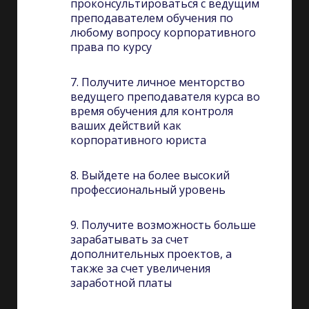
проконсультироваться с ведущим
преподавателем обучения по
любому вопросу корпоративного
права по курсу
7. Получите личное менторство
ведущего преподавателя курса во
время обучения для контроля
ваших действий как
корпоративного юриста
8. Выйдете на более высокий
профессиональный уровень
9. Получите возможность больше
зарабатывать за счет
дополнительных проектов, а
также за счет увеличения
заработной платы