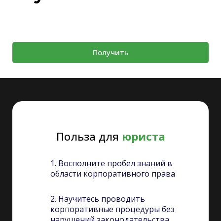
Получить
Польза для
юриста
1. Восполните пробел знаний в
области корпоративного права
2. Научитесь проводить
корпоративные процедуры без
нарушений законодательства