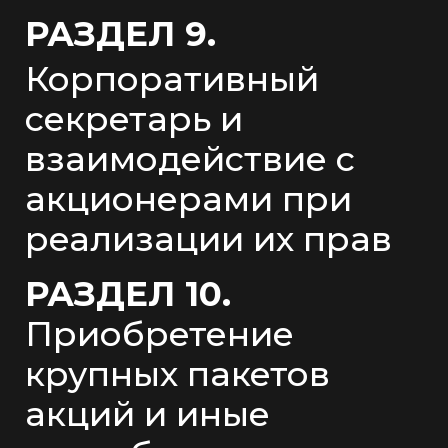
РАЗДЕЛ 9.
Корпоративный
секретарь и
взаимодействие с
акционерами при
реализации их прав
РАЗДЕЛ 10.
Приобретение
крупных пакетов
акций и иные