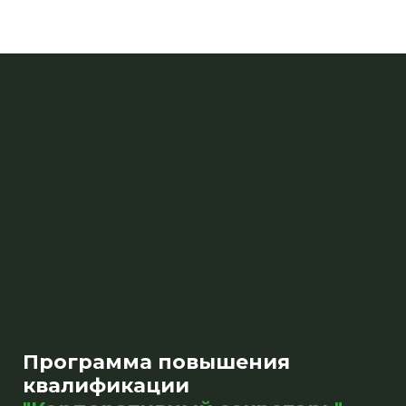
Программа повышения
квалификации