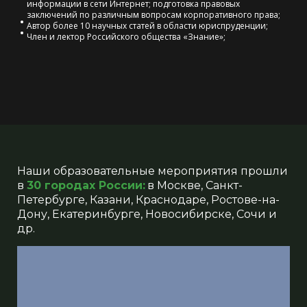
информации в сети Интернет; подготовка правовых
заключений по различным вопросам корпоративного права;
Автор более 10 научных статей в области юриспруденции;
Член и лектор Российского общества «Знание»;
Наши образовательные мероприятия прошли
в
30 городах России:
:
в
Москве, Санкт-
Петербурге, Казани, Краснодаре, Ростове-на-
Дону, Екатеринбурге, Новосибирске, Сочи и
др.