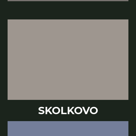
SKOLKOVO