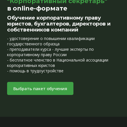
"Корпоративный секретарь"
в online-формате
Обучение корпоративному праву
юристов, бухгалтеров, директоров и
собственников компаний
- удостоверение о повышении квалификации
государственного образца
- преподаватели курса - лучшие эксперты по
корпоративному праву России
- бесплатное членство в Национальной ассоциации
корпоративных юристов
- помощь в трудоустройстве
Выбрать пакет обучения