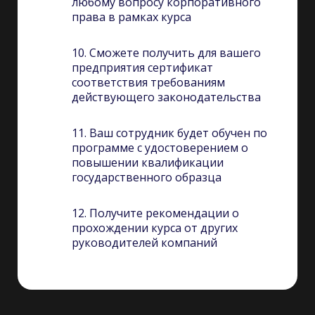
любому вопросу корпоративного
права в рамках курса
10. Сможете получить для вашего
предприятия сертификат
соответствия требованиям
действующего законодательства
11. Ваш сотрудник будет обучен по
программе с удостоверением о
повышении квалификации
государственного образца
12. Получите рекомендации о
прохождении курса от других
руководителей компаний