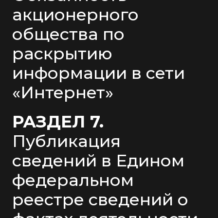
акционерного
общества по
раскрытию
информации в сети
«Интернет»
РАЗДЕЛ 7.
Публикация
сведений в Едином
федеральном
реестре сведений о