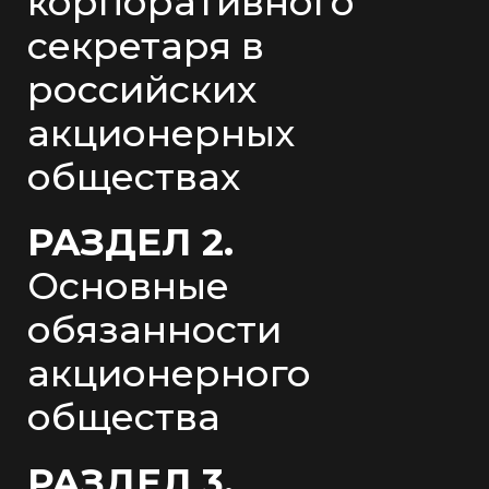
корпоративного
секретаря в
российских
акционерных
обществах
РАЗДЕЛ 2.
Основные
обязанности
акционерного
общества
РАЗДЕЛ 3.