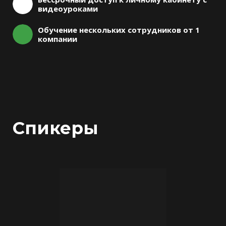
видеоуроками
Обучение нескольких сотрудников от 1
компании
Спикеры