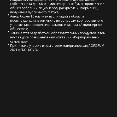
собственника до 100 %, эмиссия ценных бумаг, проведение
общих собраний акционеров, раскрытие информации,
получение публичного статуса;
Автор более 10 научных публикаций в области
юриспруденции, в том числе по вопросам корпоративного
управления в профессиональном издании «Акционерное
общество»;
Занимается разработкой образовательных продуктов, в том
числе курса повышения квалификации «Корпоративный
секретарь»;
Принимала участие в подготовке материалов для AOFORUM
2021 в SKOLKOVO.