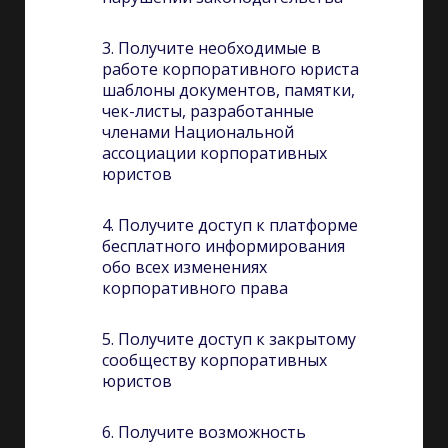
3. Получите необходимые в
работе корпоративного юриста
шаблоны документов, памятки,
чек-листы, разработанные
членами Национальной
ассоциации корпоративных
юристов
4. Получите доступ к платформе
бесплатного информирования
обо всех изменениях
корпоративного права
5. Получите доступ к закрытому
сообществу корпоративных
юристов
6. Получите возможность