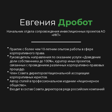
Евгения
Дробот
Начальник отдела сопровождения инвестиционных проектов АО
«ИКТ»
Практик с более чем 10-летним опытом работы в сфере
корпоративного права.
Руководитель направления по оказанию услуги «Доведение
доли собственника до 100%», куратор иных проектов,
связанных с проведением различных корпоративно-правовых
процедур.
Член Совета директоров Национальной ассоциации
корпоративных юристов.
Автор статей в профессиональном издании «Акционерное
общество».
Входит в состав Совета директоров ряда российских компаний
.