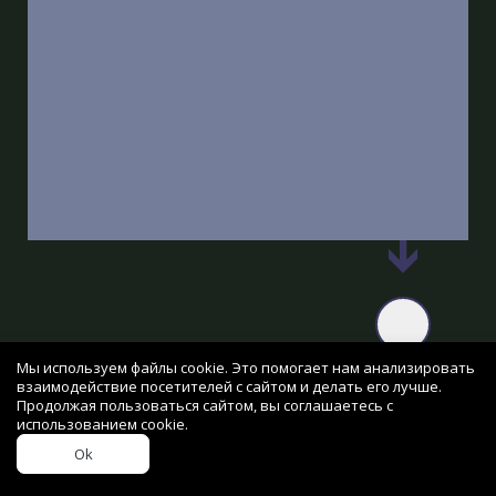
Мы используем файлы cookie. Это помогает нам анализировать
взаимодействие посетителей с сайтом и делать его лучше.
Продолжая пользоваться сайтом, вы соглашаетесь с
Организаторы
использованием cookie.
Ok
Институт