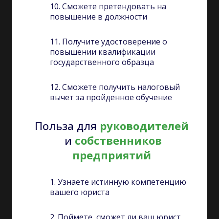
10. Сможете претендовать на
повышение в должности
11. Получите удостоверение о
повышении квалификации
государственного образца
12. Сможете получить налоговый
вычет за пройденное обучение
Польза
для
руководителей
и
собственников
предприятий
1. Узнаете истинную компетенцию
вашего юриста
2. Поймете, сможет ли ваш юрист