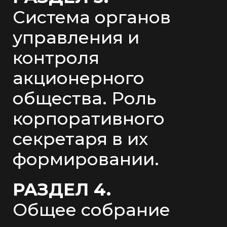
Система органов
управления и
контроля
акционерного
общества. Роль
корпоративного
секретаря в их
формировании.
РАЗДЕЛ 4.
Общее собрание