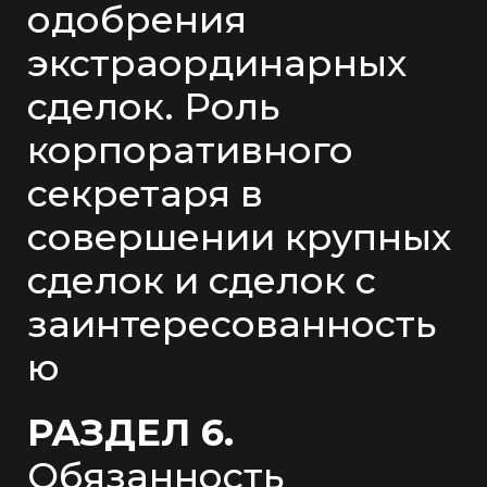
одобрения
экстраординарных
сделок. Роль
корпоративного
секретаря в
совершении крупных
сделок и сделок с
заинтересованность
ю
РАЗДЕЛ 6.
Обязанность