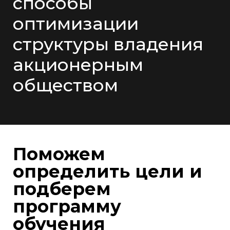
способы
оптимизации
структуры владения
акционерным
обществом
Поможем
определить цели и
подберем
программу
обучения