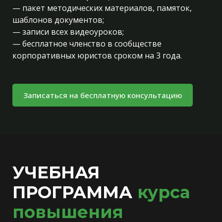
— пакет методических материалов, памяток,
шаблонов документов;
— записи всех видеоуроков;
— бесплатное членство в сообществе
корпоративных юристов сроком на 3 года.
Записаться на бесплатную консультацию
УЧЕБНАЯ
ПРОГРАММА
курса
повышения