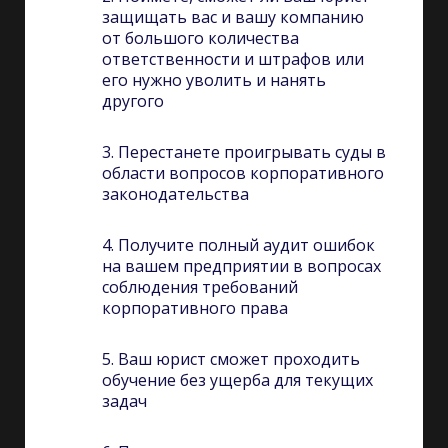
защищать вас и вашу компанию
от большого количества
ответственности и штрафов или
его нужно уволить и нанять
другого
3. Перестанете проигрывать суды в
области вопросов корпоративного
законодательства
4. Получите полный аудит ошибок
на вашем предприятии в вопросах
соблюдения требований
корпоративного права
5. Ваш юрист сможет проходить
обучение без ущерба для текущих
задач