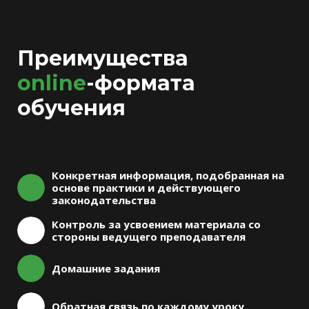
Преимущества
online
-формата
обучения
Конкретная информация, подобранная на
основе практики и действующего
законодательства
Контроль за усвоением материала со
стороны ведущего преподавателя
Домашние задания
Обратная связь по каждому уроку