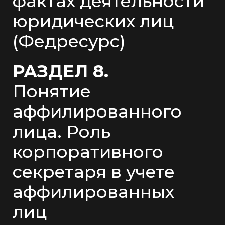
фактах деятельности
юридических лиц
(Федресурс)
РАЗДЕЛ 8.
Понятие
аффилированного
лица. Роль
корпоративного
секретаря в учете
аффилированных
лиц