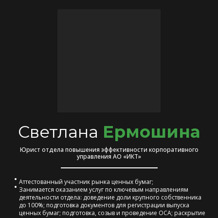
Светлана
Ермошина
Юрист отдела повышения эффективности корпоративного
управления АО «ИКТ»
Аттестованный участник рынка ценных бумаг;
Занимается оказанием услуг по ключевым направлениям
деятельности отдела: доведение доли крупного собственника
до 100%; подготовка документов для регистрации выпуска
ценных бумаг; подготовка, созыв и проведение ОСА; раскрытие