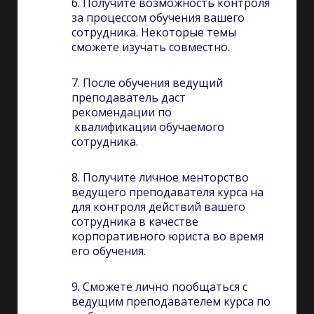
6. Получите возможность контроля
за процессом обучения вашего
сотрудника. Некоторые темы
сможете изучать совместно.
7. После обучения ведущий
преподаватель даст
рекомендации по
квалификации обучаемого
сотрудника.
8. Получите личное менторство
ведущего преподавателя курса на
для контроля действий вашего
сотрудника в качестве
корпоративного юриста во время
его обучения.
9. Сможете лично пообщаться с
ведущим преподавателем курса по