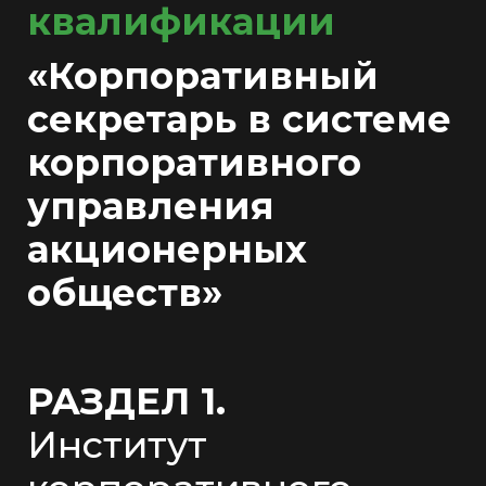
квалификации
«Корпоративный
секретарь в системе
корпоративного
управления
акционерных
обществ»
РАЗДЕЛ 1.
Институт