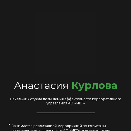
Анастасия
Курлова
Начальник отдела повышения эффективности корпоративного
управления АО «ИКТ»
Занимается реализацией мероприятий по ключевым
направлениям деятельности АО «ИКТ»: доведение доли