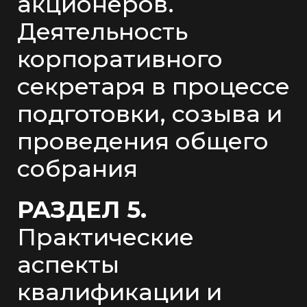
акционеров.
Деятельность
корпоративного
секретаря в процессе
подготовки, созыва и
проведения общего
собрания
РАЗДЕЛ 5.
Практические
аспекты
квалификации и