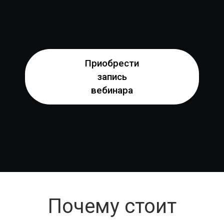
Приобрести
запись
вебинара
Почему стоит