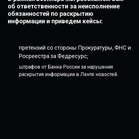
об ответственности за неисполнение
обязанностей по раcкрытию
информации и приведем кейсы:
претензий со стороны Прокуратуры, ФНС и
Росреестра за Федресурс;
штрафов от Банка России за нарушения
раскрытия информации в Ленте новостей.