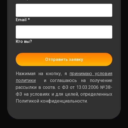
Email *
Кто вы?
Отправить заявку
Нажимая на кнопку, я
принимаю условия
политики
и соглашаюсь на получение
рассылки в соотв. с ФЗ от 13.03.2006 №38-
ФЗ на условиях и для целей, определенных
Политикой конфиденциальности.