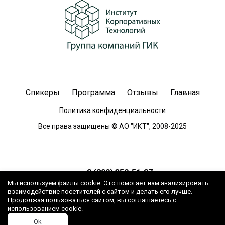
Спикеры
Программа
Отзывы
Главная
Политика конфиденциальности
Все права защищены © АО "ИКТ", 2008-2025
8 (800) 350-51-87
Мы используем файлы cookie. Это помогает нам анализировать
Звонок бесплатный
взаимодействие посетителей с сайтом и делать его лучше.
seminar@iktmail.ru
Продолжая пользоваться сайтом, вы соглашаетесь с
использованием cookie.
Ok