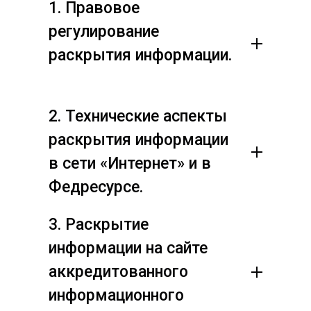
1. Правовое
регулирование
раскрытия информации.
2. Технические аспекты
раскрытия информации
в сети «Интернет» и в
Федресурсе.
3. Раскрытие
информации на сайте
аккредитованного
информационного