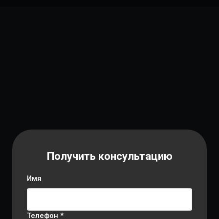
Получить консультацию
Имя
Телефон *