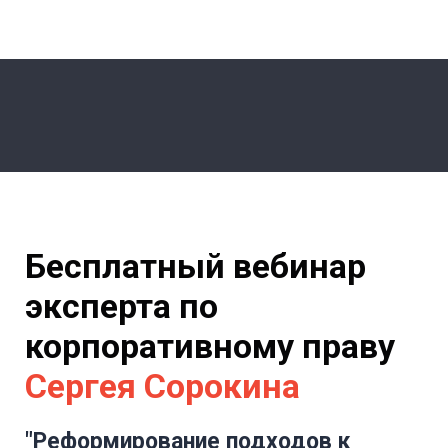
Бесплатный вебинар
эксперта по
корпоративному праву
Сергея Сорокина
"
Реформирование подходов к