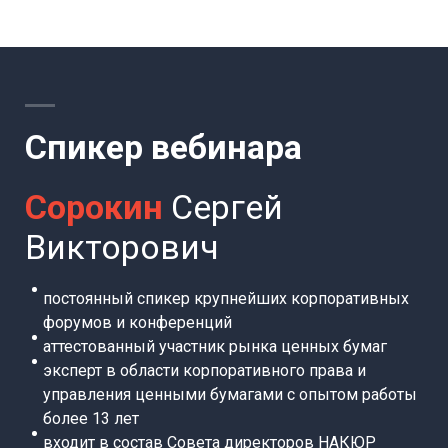
Спикер вебинара
Сорокин
Сергей
Викторович
постоянный спикер крупнейших корпоративных
форумов и конференций
аттестованный участник рынка ценных бумаг
эксперт в области корпоративного права и
управления ценными бумагами с опытом работы
более 13 лет
входит в состав Совета директоров НАКЮР