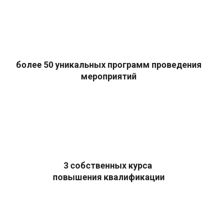
более 50 уникальных программ проведения
мероприятий
3 собственных курса
повышения квалификации