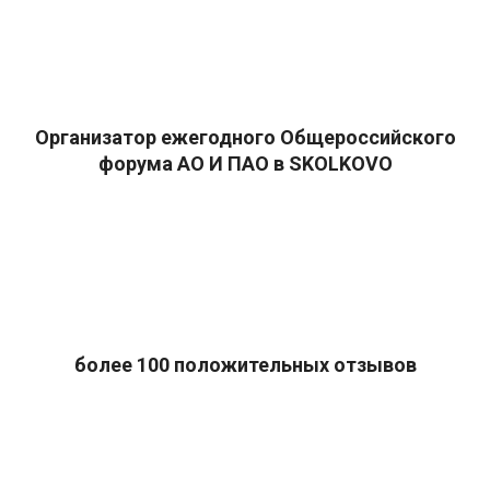
Организатор ежегодного Общероссийского
форума АО И ПАО в SKOLKOVO
более 100 положительных отзывов