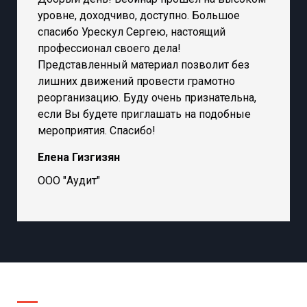
уровне, доходчиво, доступно. Большое
спасибо Урескул Сергею, настоящий
профессионал своего дела!
Представленный материал позволит без
лишних движений провести грамотно
реорганизацию. Буду очень признательна,
если Вы будете приглашать на подобные
мероприятия. Спасибо!
Елена Гизгизян
ООО "Аудит"