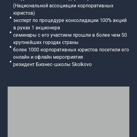
(Национальной ассоциации корпоративных
юристов)
эксперт по процедуре консолидации 100% акций
в руках 1 акционера
семинары с его участием прошли в более чем 50
крупнейших городах страны
более 1000 корпоративных юристов посетили его
онлайн и офлайн мероприятия
резидент Бизнес-школы Skolkovo