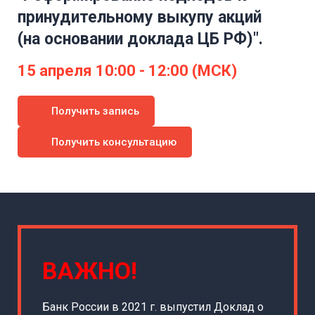
принудительному выкупу акций
(на основании доклада ЦБ РФ)
".
15 апреля 10:00 - 12:00 (МСК)
Получить запись
Получить консультацию
ВАЖНО!
Банк России в 2021 г. выпустил Доклад о