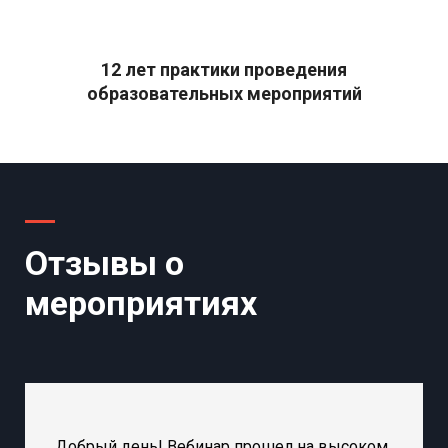
12 лет практики проведения
образовательных мероприятий
Отзывы о
мероприятиях
Добрый день! Вебинар прошел на высоком