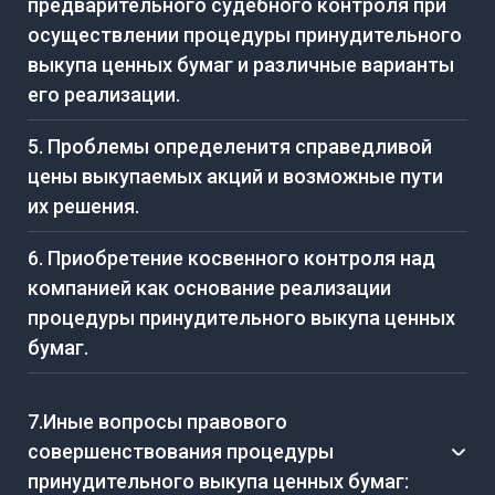
предварительного судебного контроля при
осуществлении процедуры принудительного
выкупа ценных бумаг и различные варианты
его реализации.
5. Проблемы определенитя справедливой
цены выкупаемых акций и возможные пути
их решения.
6. Приобретение косвенного контроля над
компанией как основание реализации
процедуры принудительного выкупа ценных
бумаг.
7.Иные вопросы правового
совершенствования процедуры
принудительного выкупа ценных бумаг: