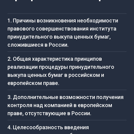
1. Причины возникновения необходимости
правового совершенствования института
принудительного выкупа ценных бумаг,
сложившиеся в России.
2. Общая характеристика принципов
реализации процедуры принудительного
выкупа ценных бумаг в российском и
европейском праве.
3. Дополнительные возможности получения
контроля над компанией в европейском
праве, отсутствующие в России.
4. Целесообразность введения