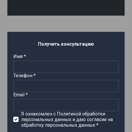
Получить консультацию
Имя *
Телефон *
Email *
Я ознакомлен с Политикой обработки
персональных данных и даю согласие на
обработку персональных данных *