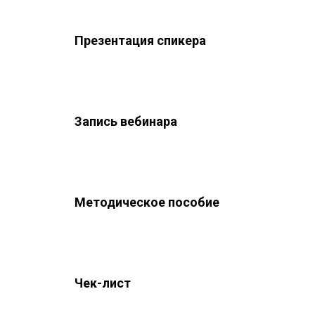
Презентация спикера
Запись вебинара
Методическое пособие
Чек-лист