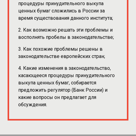
процедуры принудительного выкупа
ценных бумаг сложились в России за
время существования данного института;
2. Как возможно решать эти проблемы и
восполнять пробелы в законодательстве;
3. Как похожие проблемы решены в
законодательстве европейских стран;
4. Какие изменения в законодательство,
касающееся процедуры принудительного
выкупа ценных бумаг, собирается
предложить регулятор (Банк России) и
какие вопросы он предлагает для
обсуждения.