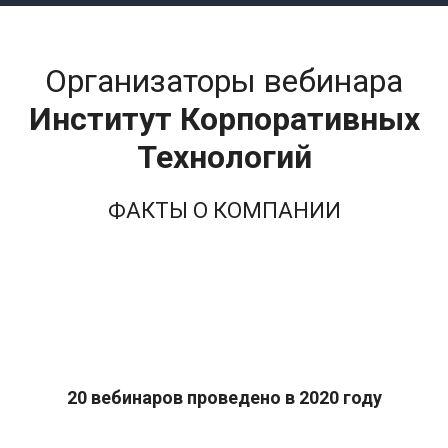
Организаторы вебинара
Институт Корпоративных
Технологий
ФАКТЫ О КОМПАНИИ
20 вебинаров проведено в 2020 году