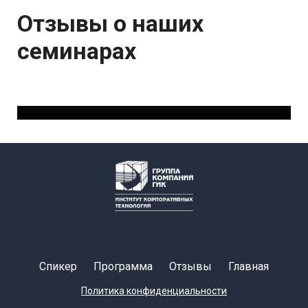
Отзывы о наших
семинарах
Спикер
Программа
Отзывы
Главная
Политика конфиденциальности