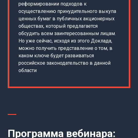
реформировании подходов к
осуществлению принудительного выкупа
ценных бумаг в публичных акционерных
обществах, который предлагается
обсудить всем заинтересованным лицам.
Но уже сейчас, исходя из этого Доклада,
можно получить представление о том, в
каком ключе будет развиваться
российское законодательство в данной
области
Программа вебинара: