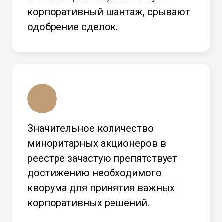
корпоративный шантаж, срывают
одобрение сделок.
Значительное количество
миноритарных акционеров в
реестре зачастую препятствует
достижению необходимого
кворума для принятия важных
корпоративных решений.