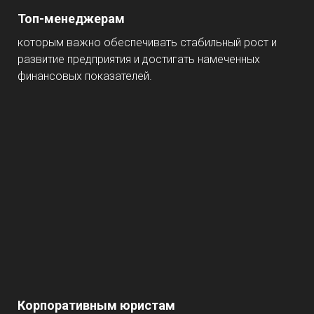
Топ-менеджерам
которым важно обеспечивать стабильный рост и
развитие предприятия и достигать намеченных
финансовых показателей.
Корпоративным юристам