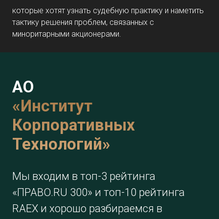
которые хотят узнать судебную практику и наметить
тактику решения проблем, связанных с
миноритарными акционерами.
АО
«
Институт
Корпоративных
Технологий»
Мы входим в топ-3 рейтинга
«ПРАВО.RU 300» и топ-10 рейтинга
RAEX и хорошо разбираемся в