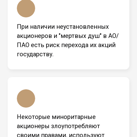
При наличии неустановленных
акционеров и "мертвых душ" в АО/
ПАО есть риск перехода их акций
государству.
Некоторые миноритарные
акционеры злоупотребляют
своими правами, используют