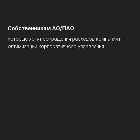
Собственникам АО/ПАО
которые хотят сокращения расходов компании и
оптимизации корпоративного управления.