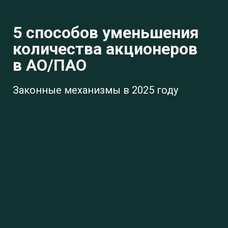
5 способов уменьшения
количества акционеров
в АО/ПАО
Законные механизмы в 2025 году