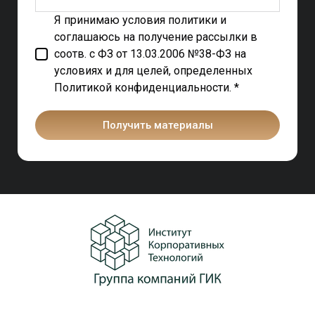
Я принимаю условия политики и
соглашаюсь на получение рассылки в
соотв. с ФЗ от 13.03.2006 №38-ФЗ на
условиях и для целей, определенных
Политикой конфиденциальности. *
Получить материалы