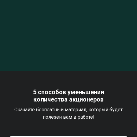
5 способов уменьшения
количества акционеров
Скачайте бесплатный материал, который будет
полезен вам в работе!