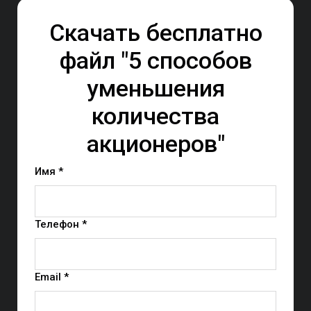
Скачать бесплатно
файл "5 способов
уменьшения
количества
акционеров"
Имя *
Телефон *
Email *