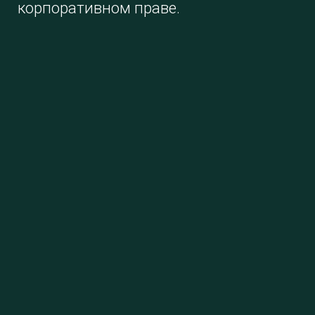
корпоративном праве.