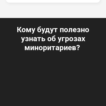
Кому будут полезно
узнать об угрозах
миноритариев?