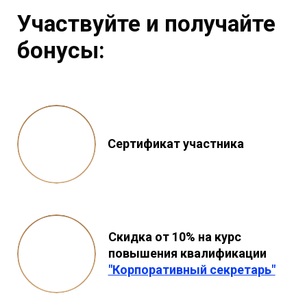
Участвуйте и получайте
бонусы:
Сертификат участника
Скидка от 10% на курс
повышения квалификации
"Корпоративный секретарь"