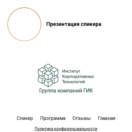
Презентация спикера
Спикер
Программа
Отзывы
Главная
Политика конфиденциальности