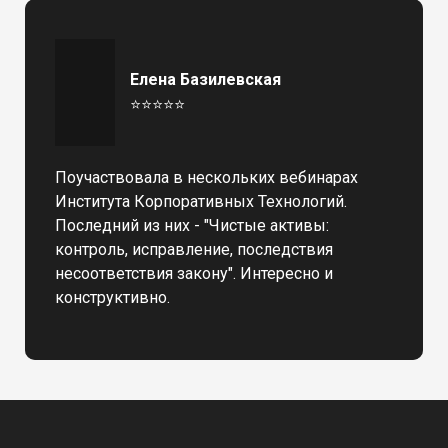
Елена Базилевская
⭐⭐⭐⭐⭐
Поучаствовала в нескольких вебинарах
Института Корпоративных Технологий.
Последний из них - "Чистые активы:
контроль, исправление, последствия
несоответствия закону". Интересно и
конструктивно.