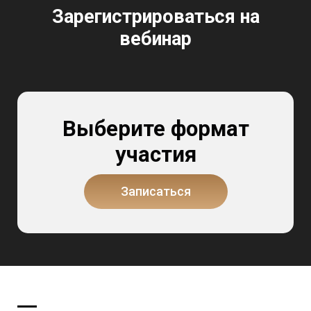
Зарегистрироваться на
вебинар
Выберите формат
участия
Записаться