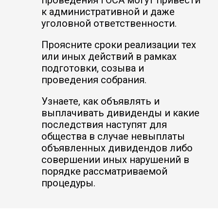
проведения ГОСА могут привести
к административной и даже
уголовной ответственности.
Проясните сроки реализации тех
или иных действий в рамках
подготовки, созыва и
проведения собрания.
Узнаете, как объявлять и
выплачивать дивиденды и какие
последствия наступят для
общества в случае невыплаты
объявленных дивидендов либо
совершении иных нарушений в
порядке рассматриваемой
процедуры.