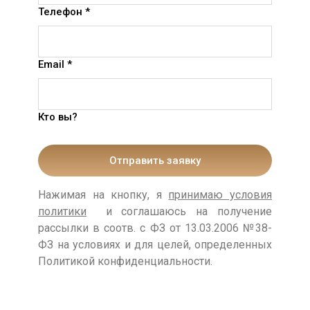
Телефон *
Email *
Кто вы?
Отправить заявку
Нажимая на кнопку, я
принимаю условия
политики
и соглашаюсь на получение
рассылки в соотв. с ФЗ от 13.03.2006 №38-
ФЗ на условиях и для целей, определенных
Политикой конфиденциальности.