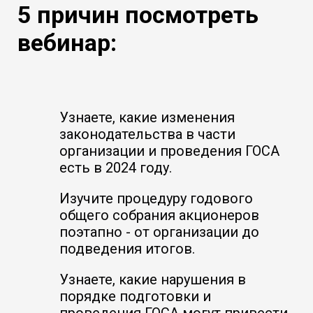
5 причин посмотреть
вебинар:
Узнаете, какие изменения
законодательства в части
организации и проведения ГОСА
есть в 2024 году.
Изучите процедуру годового
общего собрания акционеров
поэтапно - от организации до
подведения итогов.
Узнаете, какие нарушения в
порядке подготовки и