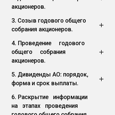
акционеров.
3. Созыв годового общего
собрания акционеров.
4. Проведение годового
общего собрания
акционеров.
5. Дивиденды АО: порядок,
форма и срок выплаты.
6. Раскрытие информации
на этапах проведения
годового общего собрания