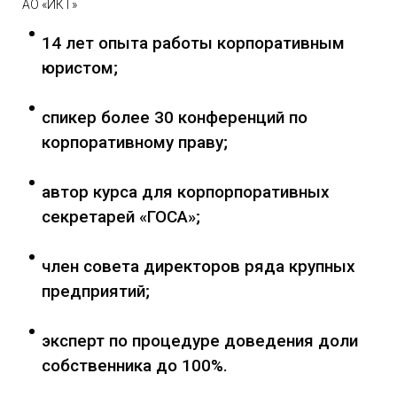
АО «ИКТ»
14 лет опыта работы корпоративным
юристом;
спикер более 30 конференций по
корпоративному праву;
автор курса для корпорпоративных
секретарей «ГОСА»;
член совета директоров ряда крупных
предприятий;
эксперт по процедуре доведения доли
собственника до 100%.