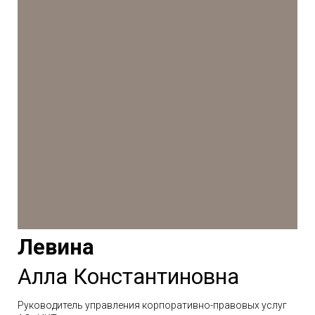
Левина
Алла Константиновна
Руководитель управления корпоративно-правовых услуг