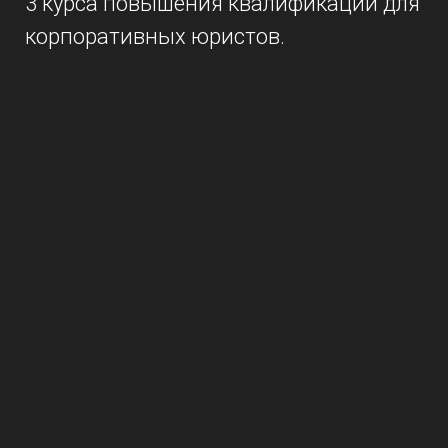
3 курса повышения квалификации для
корпоративных юристов.