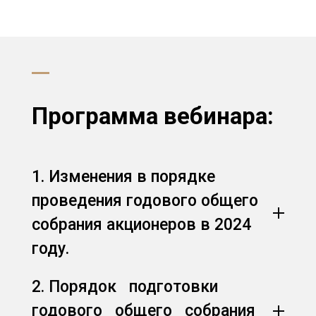
Программа вебинара:
1. Изменения в порядке
проведения годового общего
собрания акционеров в 2024
году.
2. Порядок подготовки
годового общего собрания