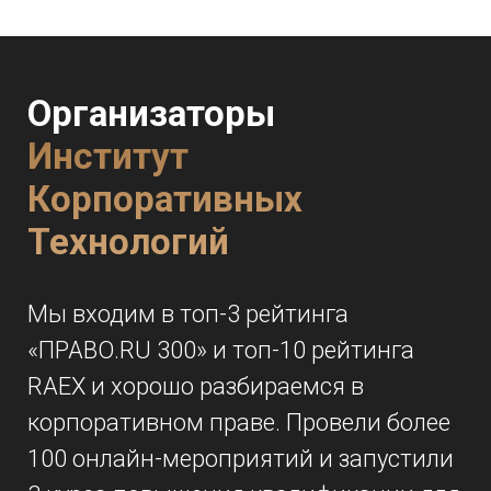
Организаторы
Институт
Корпоративных
Технологий
Мы входим в топ-3 рейтинга
«ПРАВО.RU 300» и топ-10 рейтинга
RAEX и хорошо разбираемся в
корпоративном праве. Провели более
100 онлайн-мероприятий и запустили