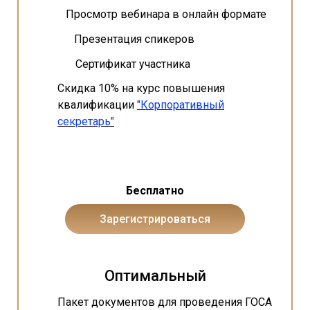
Просмотр вебинара в онлайн формате
Презентация спикеров
Сертификат участника
Скидка 10% на курс повышения
квалификации
"Корпоративный
секретарь"
Бесплатно
Зарегистрироваться
Оптимальный
Пакет документов для проведения ГОСА