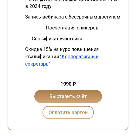
в 2024 году
Запись вебинара с бессрочным доступом
Презентация спикеров
Сертификат участника
Скидка 15% на курс повышения
квалификации
"Корпоративный
секретарь"
1990 ₽
Выставить счёт
Оплатить картой