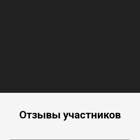
Отзывы участников