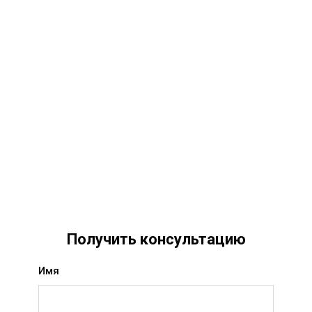
Получить консультацию
Имя