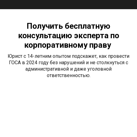
Получить бесплатную
консультацию эксперта по
корпоративному праву
Юрист с 14-летним опытом подскажет, как провести
ГОСА в 2024 году без нарушений и не столкнуться с
административной и даже уголовной
ответственностью.