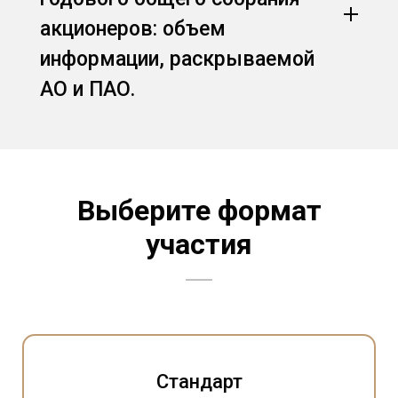
акционеров: объем
информации, раскрываемой
АО и ПАО.
Выберите формат
участия
Стандарт