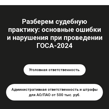
Разберем судебную
практику: основные ошибки
и нарушения при проведении
ГОСА-2024
Уголовная ответственность.
Административная ответственность и штрафы
для АО/ПАО от 500 тыс. руб.