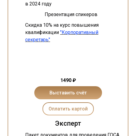
в 2024 году
Презентация спикеров
Скидка 10% на курс повышения
квалификации
"Корпоративный
секретарь"
1490 ₽
Выставить счёт
Оплатить картой
Эксперт
Пакет документов для проведения ГОСА